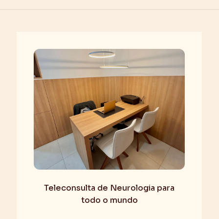
Teleconsulta de Neurologia para
todo o mundo