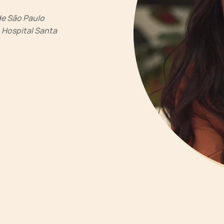
de São Paulo
 Hospital Santa