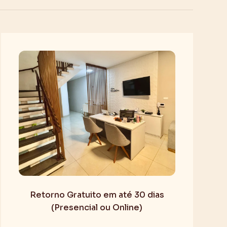
Retorno Gratuito em até 30 dias
(Presencial ou Online)