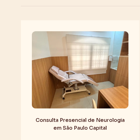
Consulta Presencial de Neurologia
em São Paulo Capital