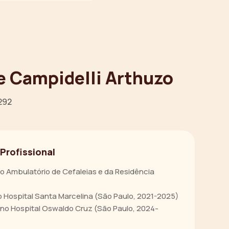
e Campidelli Arthuzo
292
 Profissional
o Ambulatório de Cefaleias e da Residência
o Hospital Santa Marcelina (São Paulo, 2021-2025)
 no Hospital Oswaldo Cruz (São Paulo, 2024-