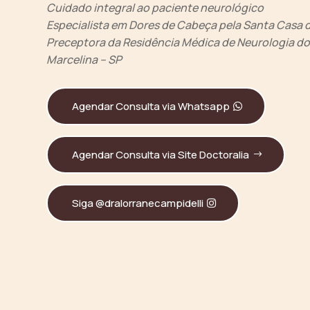
Cuidado integral ao paciente neurológico
Especialista em Dores de Cabeça pela Santa Casa 
Preceptora da Residência Médica de Neurologia do
Marcelina – SP
Agendar Consulta via Whatsapp
Agendar Consulta via Site Doctoralia
Siga @dralorranecampidelli